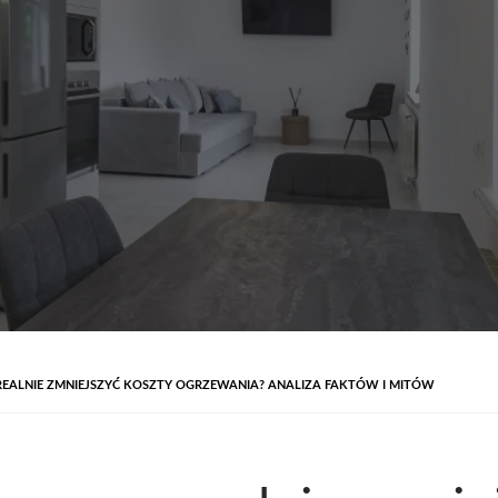
EALNIE ZMNIEJSZYĆ KOSZTY OGRZEWANIA? ANALIZA FAKTÓW I MITÓW