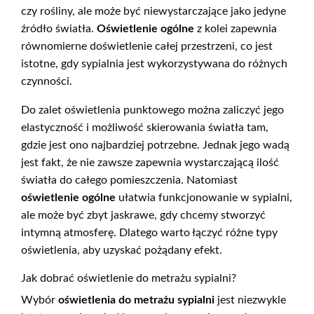
czy rośliny, ale może być niewystarczające jako jedyne
źródło światła.
Oświetlenie ogólne
z kolei zapewnia
równomierne doświetlenie całej przestrzeni, co jest
istotne, gdy sypialnia jest wykorzystywana do różnych
czynności.
Do zalet oświetlenia punktowego można zaliczyć jego
elastyczność i możliwość skierowania światła tam,
gdzie jest ono najbardziej potrzebne. Jednak jego wadą
jest fakt, że nie zawsze zapewnia wystarczającą ilość
światła do całego pomieszczenia. Natomiast
oświetlenie ogólne
ułatwia funkcjonowanie w sypialni,
ale może być zbyt jaskrawe, gdy chcemy stworzyć
intymną atmosferę. Dlatego warto łączyć różne typy
oświetlenia, aby uzyskać pożądany efekt.
Jak dobrać oświetlenie do metrażu sypialni?
Wybór
oświetlenia do metrażu sypialni
jest niezwykle