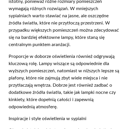
istotny, ponieważ różne rozmiary pomieszczeń
wymagają różnych rozwiązań. W mniejszych
sypialniach warto stawiać na jasne, ale oszczędne
źródła światła, które nie przytłoczą przestrzeni. W
przypadku większych pomieszczeń można zdecydować
się na bardziej efektowne lampy, które staną się
centralnym punktem aranżacji.
Proporcje w doborze oświetlenia również odgrywają
kluczową rolę. Lampy wiszące są odpowiednie dla
wyższych pomieszczeń, natomiast w niższych lepsze są
plafony, które nie zajmują zbyt wiele miejsca i nie
przytłaczają wnętrza. Dobrze jest również zadbać o
dodatkowe źródła światła, takie jak lampki nocne czy
kinkiety, które dopełnią całości i zapewnią
odpowiednią atmosferę.
Inspiracje i style oświetlenia w sypialni