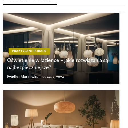
PRAKTYCZNE PORADY
Oświetlenie w łazience – jakie rozwiązania są
najbezpieczniejsze?
Ewelina Markowicz
22 maja, 2024