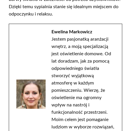
Dzięki temu sypialnia stanie się idealnym miejscem do
odpoczynku i relaksu.
Ewelina Markowicz
Jestem pasjonatką aranżacji
wnętrz, a moją specjalizacją
jest oświetlenie domowe. Od
lat doradzam, jak za pomocą
odpowiedniego światła
stworzyć wyjątkową
atmosferę w każdym
pomieszczeniu. Wierzę, że
oświetlenie ma ogromny
wpływ na nastrój i
funkcjonalność przestrzeni.
Moim celem jest pomaganie
ludziom w wyborze rozwiązań,