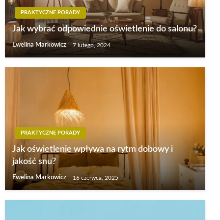
PRAKTYCZNE PORADY
Jak wybrać odpowiednie oświetlenie do salonu?
Ewelina Markowicz
7 lutego, 2024
PRAKTYCZNE PORADY
Jak oświetlenie wpływa na rytm dobowy i
jakość snu?
Ewelina Markowicz
16 czerwca, 2025