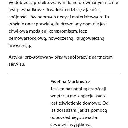
W dobrze zaprojektowanym domu drewnianym nic nie
jest przypadkowe. Trwałość rodzi się z jakości,
spójności i świadomych decyzji materiałowych. To
właśnie one sprawiają, że drewniany dom nie jest
chwilową modą ani kompromisem, lecz
pełnowartościową, nowoczesną i długowieczną
inwestycją.
Artykuł przygotowany przy współpracy z partnerem
serwisu.
Ewelina Markowicz
Jestem pasjonatką aranżacji
wnętrz, a moją specjalizacją
jest oświetlenie domowe. Od
lat doradzam, jak za pomocą
odpowiedniego światła
stworzyć wyjątkową