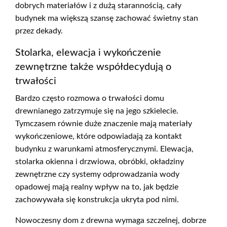
dobrych materiałów i z dużą starannością, cały
budynek ma większą szansę zachować świetny stan
przez dekady.
Stolarka, elewacja i wykończenie
zewnętrzne także współdecydują o
trwałości
Bardzo często rozmowa o trwałości domu
drewnianego zatrzymuje się na jego szkielecie.
Tymczasem równie duże znaczenie mają materiały
wykończeniowe, które odpowiadają za kontakt
budynku z warunkami atmosferycznymi. Elewacja,
stolarka okienna i drzwiowa, obróbki, okładziny
zewnętrzne czy systemy odprowadzania wody
opadowej mają realny wpływ na to, jak będzie
zachowywała się konstrukcja ukryta pod nimi.
Nowoczesny dom z drewna wymaga szczelnej, dobrze