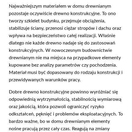
Najważniejszym materiałem w domu drewnianym
pozostaje oczywiście drewno konstrukcyjne. To ono
tworzy szkielet budynku, przejmuje obciążenia,
stabilizuje ściany, przenosi ciężar stropów i dachu oraz
wpływa na bezpieczeństwo całej realizacji. Właśnie
dlatego nie każde drewno nadaje się do zastosowań
konstrukcyjnych. W nowoczesnym budownictwie
drewnianym nie ma miejsca na przypadkowe elementy
kupowane bez analizy parametrów czy pochodzenia.
Materiał musi być dopasowany do rodzaju konstrukcji i
przewidywanych warunków pracy.
Dobre drewno konstrukcyjne powinno wyróżniać się
odpowiednią wytrzymałością, stabilnością wymiarową
oraz jakością, która pozwoli ograniczyć ryzyko
odkształceń, pęknięć i problemów eksploatacyjnych. To
bardzo ważne, bo w domu drewnianym elementy
nośne pracują przez cały czas. Reagują na zmiany