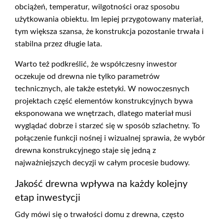
obciążeń, temperatur, wilgotności oraz sposobu
użytkowania obiektu. Im lepiej przygotowany materiał,
tym większa szansa, że konstrukcja pozostanie trwała i
stabilna przez długie lata.
Warto też podkreślić, że współczesny inwestor
oczekuje od drewna nie tylko parametrów
technicznych, ale także estetyki. W nowoczesnych
projektach część elementów konstrukcyjnych bywa
eksponowana we wnętrzach, dlatego materiał musi
wyglądać dobrze i starzeć się w sposób szlachetny. To
połączenie funkcji nośnej i wizualnej sprawia, że wybór
drewna konstrukcyjnego staje się jedną z
najważniejszych decyzji w całym procesie budowy.
Jakość drewna wpływa na każdy kolejny
etap inwestycji
Gdy mówi się o trwałości domu z drewna, często