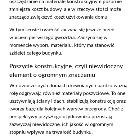
oszczędzanie na materiale konstrukcyjnym pozornie
zmniejsza koszt budowy, ale w rzeczywistości może
znacząco zwiększyć koszt użytkowania domu.
W tym sensie trwałość zaczyna się jeszcze przed
wbiciem pierwszego gwoździa. Zaczyna się w
momencie wyboru materiału, który ma stanowić
szkielet całego budynku.
Poszycie konstrukcyjne, czyli niewidoczny
element o ogromnym znaczeniu
W nowoczesnych domach drewnianych bardzo ważną
rolę odgrywają również materiały poszyciowe. To one
usztywniają ściany i dach, stabilizują konstrukcję oraz
tworzą bazę dla kolejnych warstw przegrody. Choć z
perspektywy przyszłego użytkownika pozostają
zazwyczaj niewidoczne, ich jakość w ogromnym
stopniu wpływa na trwałość budynku.