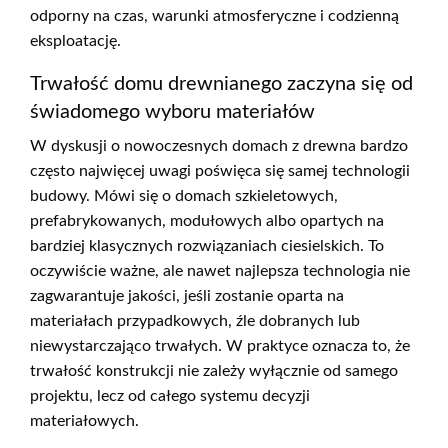
odporny na czas, warunki atmosferyczne i codzienną
eksploatację.
Trwałość domu drewnianego zaczyna się od
świadomego wyboru materiałów
W dyskusji o nowoczesnych domach z drewna bardzo
często najwięcej uwagi poświęca się samej technologii
budowy. Mówi się o domach szkieletowych,
prefabrykowanych, modułowych albo opartych na
bardziej klasycznych rozwiązaniach ciesielskich. To
oczywiście ważne, ale nawet najlepsza technologia nie
zagwarantuje jakości, jeśli zostanie oparta na
materiałach przypadkowych, źle dobranych lub
niewystarczająco trwałych. W praktyce oznacza to, że
trwałość konstrukcji nie zależy wyłącznie od samego
projektu, lecz od całego systemu decyzji
materiałowych.