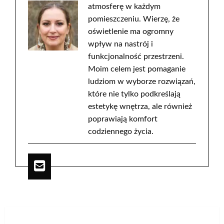
atmosferę w każdym
pomieszczeniu. Wierzę, że
oświetlenie ma ogromny
wpływ na nastrój i
funkcjonalność przestrzeni.
Moim celem jest pomaganie
ludziom w wyborze rozwiązań,
które nie tylko podkreślają
estetykę wnętrza, ale również
poprawiają komfort
codziennego życia.