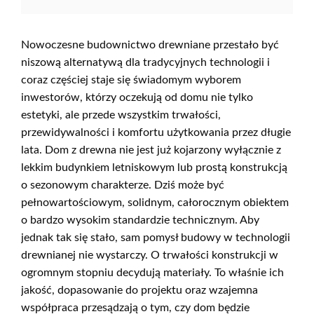
Nowoczesne budownictwo drewniane przestało być
niszową alternatywą dla tradycyjnych technologii i
coraz częściej staje się świadomym wyborem
inwestorów, którzy oczekują od domu nie tylko
estetyki, ale przede wszystkim trwałości,
przewidywalności i komfortu użytkowania przez długie
lata. Dom z drewna nie jest już kojarzony wyłącznie z
lekkim budynkiem letniskowym lub prostą konstrukcją
o sezonowym charakterze. Dziś może być
pełnowartościowym, solidnym, całorocznym obiektem
o bardzo wysokim standardzie technicznym. Aby
jednak tak się stało, sam pomysł budowy w technologii
drewnianej nie wystarczy. O trwałości konstrukcji w
ogromnym stopniu decydują materiały. To właśnie ich
jakość, dopasowanie do projektu oraz wzajemna
współpraca przesądzają o tym, czy dom będzie