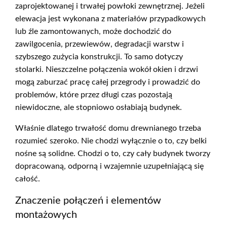
zaprojektowanej i trwałej powłoki zewnętrznej. Jeżeli
elewacja jest wykonana z materiałów przypadkowych
lub źle zamontowanych, może dochodzić do
zawilgocenia, przewiewów, degradacji warstw i
szybszego zużycia konstrukcji. To samo dotyczy
stolarki. Nieszczelne połączenia wokół okien i drzwi
mogą zaburzać pracę całej przegrody i prowadzić do
problemów, które przez długi czas pozostają
niewidoczne, ale stopniowo osłabiają budynek.
Właśnie dlatego trwałość domu drewnianego trzeba
rozumieć szeroko. Nie chodzi wyłącznie o to, czy belki
nośne są solidne. Chodzi o to, czy cały budynek tworzy
dopracowaną, odporną i wzajemnie uzupełniającą się
całość.
Znaczenie połączeń i elementów
montażowych