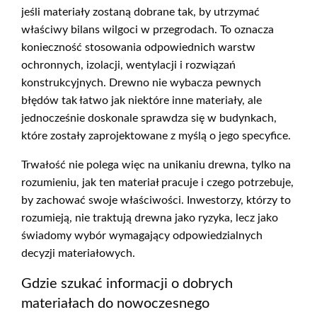
jeśli materiały zostaną dobrane tak, by utrzymać
właściwy bilans wilgoci w przegrodach. To oznacza
konieczność stosowania odpowiednich warstw
ochronnych, izolacji, wentylacji i rozwiązań
konstrukcyjnych. Drewno nie wybacza pewnych
błędów tak łatwo jak niektóre inne materiały, ale
jednocześnie doskonale sprawdza się w budynkach,
które zostały zaprojektowane z myślą o jego specyfice.
Trwałość nie polega więc na unikaniu drewna, tylko na
rozumieniu, jak ten materiał pracuje i czego potrzebuje,
by zachować swoje właściwości. Inwestorzy, którzy to
rozumieją, nie traktują drewna jako ryzyka, lecz jako
świadomy wybór wymagający odpowiedzialnych
decyzji materiałowych.
Gdzie szukać informacji o dobrych
materiałach do nowoczesnego