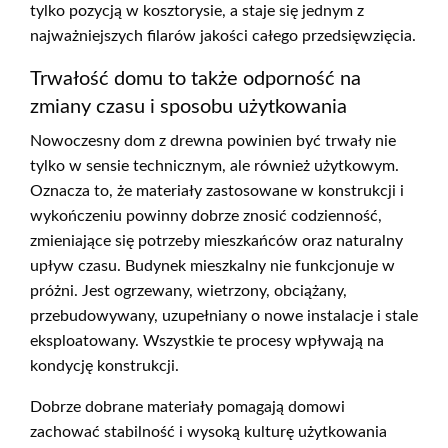
tylko pozycją w kosztorysie, a staje się jednym z
najważniejszych filarów jakości całego przedsięwzięcia.
Trwałość domu to także odporność na
zmiany czasu i sposobu użytkowania
Nowoczesny dom z drewna powinien być trwały nie
tylko w sensie technicznym, ale również użytkowym.
Oznacza to, że materiały zastosowane w konstrukcji i
wykończeniu powinny dobrze znosić codzienność,
zmieniające się potrzeby mieszkańców oraz naturalny
upływ czasu. Budynek mieszkalny nie funkcjonuje w
próżni. Jest ogrzewany, wietrzony, obciążany,
przebudowywany, uzupełniany o nowe instalacje i stale
eksploatowany. Wszystkie te procesy wpływają na
kondycję konstrukcji.
Dobrze dobrane materiały pomagają domowi
zachować stabilność i wysoką kulturę użytkowania