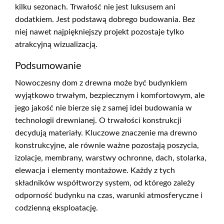
kilku sezonach. Trwałość nie jest luksusem ani
dodatkiem. Jest podstawą dobrego budowania. Bez
niej nawet najpiękniejszy projekt pozostaje tylko
atrakcyjną wizualizacją.
Podsumowanie
Nowoczesny dom z drewna może być budynkiem
wyjątkowo trwałym, bezpiecznym i komfortowym, ale
jego jakość nie bierze się z samej idei budowania w
technologii drewnianej. O trwałości konstrukcji
decydują materiały. Kluczowe znaczenie ma drewno
konstrukcyjne, ale równie ważne pozostają poszycia,
izolacje, membrany, warstwy ochronne, dach, stolarka,
elewacja i elementy montażowe. Każdy z tych
składników współtworzy system, od którego zależy
odporność budynku na czas, warunki atmosferyczne i
codzienną eksploatację.