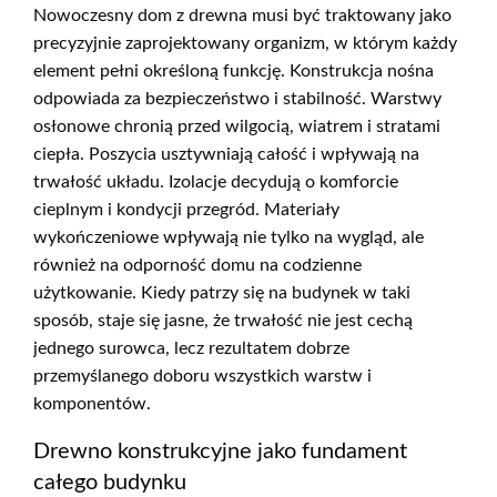
Nowoczesny dom z drewna musi być traktowany jako
precyzyjnie zaprojektowany organizm, w którym każdy
element pełni określoną funkcję. Konstrukcja nośna
odpowiada za bezpieczeństwo i stabilność. Warstwy
osłonowe chronią przed wilgocią, wiatrem i stratami
ciepła. Poszycia usztywniają całość i wpływają na
trwałość układu. Izolacje decydują o komforcie
cieplnym i kondycji przegród. Materiały
wykończeniowe wpływają nie tylko na wygląd, ale
również na odporność domu na codzienne
użytkowanie. Kiedy patrzy się na budynek w taki
sposób, staje się jasne, że trwałość nie jest cechą
jednego surowca, lecz rezultatem dobrze
przemyślanego doboru wszystkich warstw i
komponentów.
Drewno konstrukcyjne jako fundament
całego budynku