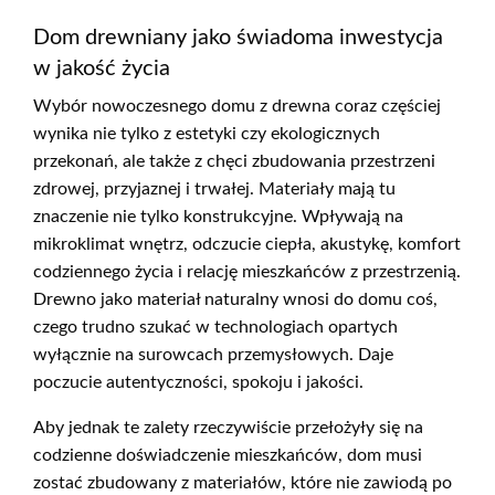
Dom drewniany jako świadoma inwestycja
w jakość życia
Wybór nowoczesnego domu z drewna coraz częściej
wynika nie tylko z estetyki czy ekologicznych
przekonań, ale także z chęci zbudowania przestrzeni
zdrowej, przyjaznej i trwałej. Materiały mają tu
znaczenie nie tylko konstrukcyjne. Wpływają na
mikroklimat wnętrz, odczucie ciepła, akustykę, komfort
codziennego życia i relację mieszkańców z przestrzenią.
Drewno jako materiał naturalny wnosi do domu coś,
czego trudno szukać w technologiach opartych
wyłącznie na surowcach przemysłowych. Daje
poczucie autentyczności, spokoju i jakości.
Aby jednak te zalety rzeczywiście przełożyły się na
codzienne doświadczenie mieszkańców, dom musi
zostać zbudowany z materiałów, które nie zawiodą po