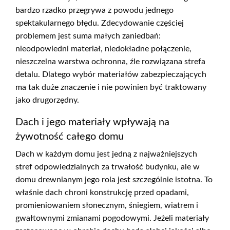
bardzo rzadko przegrywa z powodu jednego
spektakularnego błędu. Zdecydowanie częściej
problemem jest suma małych zaniedbań:
nieodpowiedni materiał, niedokładne połączenie,
nieszczelna warstwa ochronna, źle rozwiązana strefa
detalu. Dlatego wybór materiałów zabezpieczających
ma tak duże znaczenie i nie powinien być traktowany
jako drugorzędny.
Dach i jego materiały wpływają na
żywotność całego domu
Dach w każdym domu jest jedną z najważniejszych
stref odpowiedzialnych za trwałość budynku, ale w
domu drewnianym jego rola jest szczególnie istotna. To
właśnie dach chroni konstrukcję przed opadami,
promieniowaniem słonecznym, śniegiem, wiatrem i
gwałtownymi zmianami pogodowymi. Jeżeli materiały