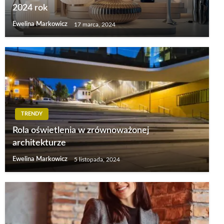
2024 rok
Ewelina Markowicz
17 marca, 2024
TRENDY
Rola oświetlenia w zrównoważonej
architekturze
Ewelina Markowicz
5 listopada, 2024