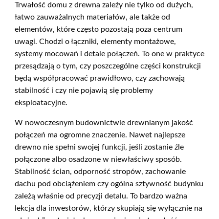
Trwałość domu z drewna zależy nie tylko od dużych,
łatwo zauważalnych materiałów, ale także od
elementów, które często pozostają poza centrum
uwagi. Chodzi o łączniki, elementy montażowe,
systemy mocowań i detale połączeń. To one w praktyce
przesądzają o tym, czy poszczególne części konstrukcji
będą współpracować prawidłowo, czy zachowają
stabilność i czy nie pojawią się problemy
eksploatacyjne.
W nowoczesnym budownictwie drewnianym jakość
połączeń ma ogromne znaczenie. Nawet najlepsze
drewno nie spełni swojej funkcji, jeśli zostanie źle
połączone albo osadzone w niewłaściwy sposób.
Stabilność ścian, odporność stropów, zachowanie
dachu pod obciążeniem czy ogólna sztywność budynku
zależą właśnie od precyzji detalu. To bardzo ważna
lekcja dla inwestorów, którzy skupiają się wyłącznie na