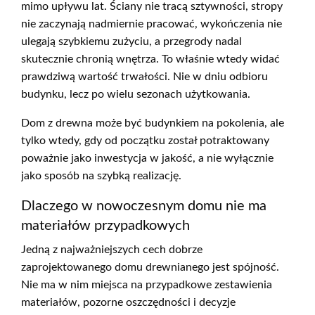
mimo upływu lat. Ściany nie tracą sztywności, stropy
nie zaczynają nadmiernie pracować, wykończenia nie
ulegają szybkiemu zużyciu, a przegrody nadal
skutecznie chronią wnętrza. To właśnie wtedy widać
prawdziwą wartość trwałości. Nie w dniu odbioru
budynku, lecz po wielu sezonach użytkowania.
Dom z drewna może być budynkiem na pokolenia, ale
tylko wtedy, gdy od początku został potraktowany
poważnie jako inwestycja w jakość, a nie wyłącznie
jako sposób na szybką realizację.
Dlaczego w nowoczesnym domu nie ma
materiałów przypadkowych
Jedną z najważniejszych cech dobrze
zaprojektowanego domu drewnianego jest spójność.
Nie ma w nim miejsca na przypadkowe zestawienia
materiałów, pozorne oszczędności i decyzje