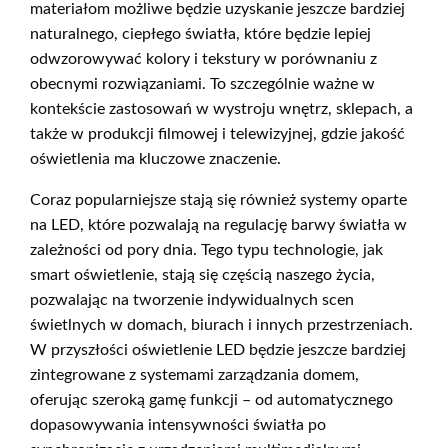
materiałom możliwe będzie uzyskanie jeszcze bardziej
naturalnego, ciepłego światła, które będzie lepiej
odwzorowywać kolory i tekstury w porównaniu z
obecnymi rozwiązaniami. To szczególnie ważne w
kontekście zastosowań w wystroju wnętrz, sklepach, a
także w produkcji filmowej i telewizyjnej, gdzie jakość
oświetlenia ma kluczowe znaczenie.
Coraz popularniejsze stają się również systemy oparte
na LED, które pozwalają na regulację barwy światła w
zależności od pory dnia. Tego typu technologie, jak
smart oświetlenie, stają się częścią naszego życia,
pozwalając na tworzenie indywidualnych scen
świetlnych w domach, biurach i innych przestrzeniach.
W przyszłości oświetlenie LED będzie jeszcze bardziej
zintegrowane z systemami zarządzania domem,
oferując szeroką gamę funkcji – od automatycznego
dopasowywania intensywności światła po