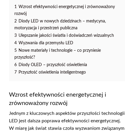
1
Wzrost efektywności energetycznej i zrównoważony
rozwój
2
Diody LED w nowych dziedzinach – medycyna,
motoryzacja i przestrzeń publiczna
3
Ulepszanie jakości światła i doświadczeń wizualnych
4
Wyzwania dla przemysłu LED
5
Nowe materiały i technologie – co przyniesie
przyszłość?
6
Diody OLED – przyszłość oświetlenia
7
Przyszłość oświetlenia inteligentnego
Wzrost efektywności energetycznej i
zrównoważony rozwój
Jednym z kluczowych aspektów przyszłości technologii
LED jest dalsza poprawa efektywności energetycznej.
W miarę jak świat stawia czoła wyzwaniom związanym