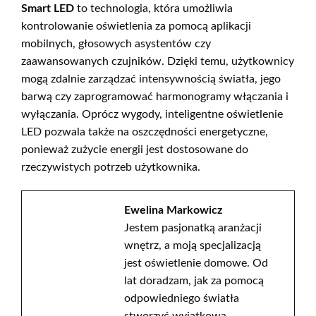
Smart LED
to technologia, która umożliwia
kontrolowanie oświetlenia za pomocą aplikacji
mobilnych, głosowych asystentów czy
zaawansowanych czujników. Dzięki temu, użytkownicy
mogą zdalnie zarządzać intensywnością światła, jego
barwą czy zaprogramować harmonogramy włączania i
wyłączania. Oprócz wygody, inteligentne oświetlenie
LED pozwala także na oszczędności energetyczne,
ponieważ zużycie energii jest dostosowane do
rzeczywistych potrzeb użytkownika.
Ewelina Markowicz
Jestem pasjonatką aranżacji
wnętrz, a moją specjalizacją
jest oświetlenie domowe. Od
lat doradzam, jak za pomocą
odpowiedniego światła