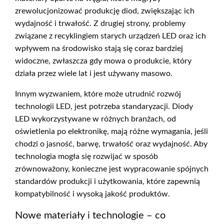
zrewolucjonizować produkcję diod, zwiększając ich
wydajność i trwałość. Z drugiej strony, problemy
związane z recyklingiem starych urządzeń LED oraz ich
wpływem na środowisko stają się coraz bardziej
widoczne, zwłaszcza gdy mowa o produkcie, który
działa przez wiele lat i jest używany masowo.
Innym wyzwaniem, które może utrudnić rozwój
technologii LED, jest potrzeba standaryzacji. Diody
LED wykorzystywane w różnych branżach, od
oświetlenia po elektronikę, mają różne wymagania, jeśli
chodzi o jasność, barwę, trwałość oraz wydajność. Aby
technologia mogła się rozwijać w sposób
zrównoważony, konieczne jest wypracowanie spójnych
standardów produkcji i użytkowania, które zapewnią
kompatybilność i wysoką jakość produktów.
Nowe materiały i technologie – co