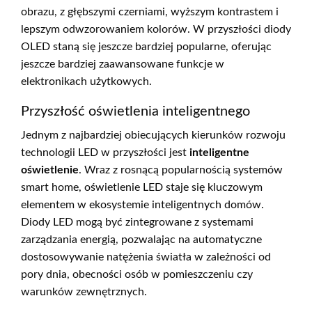
obrazu, z głębszymi czerniami, wyższym kontrastem i
lepszym odwzorowaniem kolorów. W przyszłości diody
OLED staną się jeszcze bardziej popularne, oferując
jeszcze bardziej zaawansowane funkcje w
elektronikach użytkowych.
Przyszłość oświetlenia inteligentnego
Jednym z najbardziej obiecujących kierunków rozwoju
technologii LED w przyszłości jest
inteligentne
oświetlenie
. Wraz z rosnącą popularnością systemów
smart home, oświetlenie LED staje się kluczowym
elementem w ekosystemie inteligentnych domów.
Diody LED mogą być zintegrowane z systemami
zarządzania energią, pozwalając na automatyczne
dostosowywanie natężenia światła w zależności od
pory dnia, obecności osób w pomieszczeniu czy
warunków zewnętrznych.