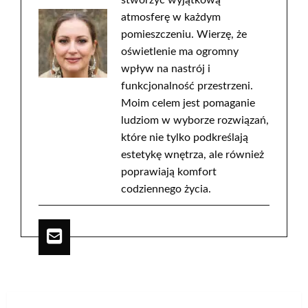
stworzyć wyjątkową
atmosferę w każdym
pomieszczeniu. Wierzę, że
oświetlenie ma ogromny
wpływ na nastrój i
funkcjonalność przestrzeni.
Moim celem jest pomaganie
ludziom w wyborze rozwiązań,
które nie tylko podkreślają
estetykę wnętrza, ale również
poprawiają komfort
codziennego życia.