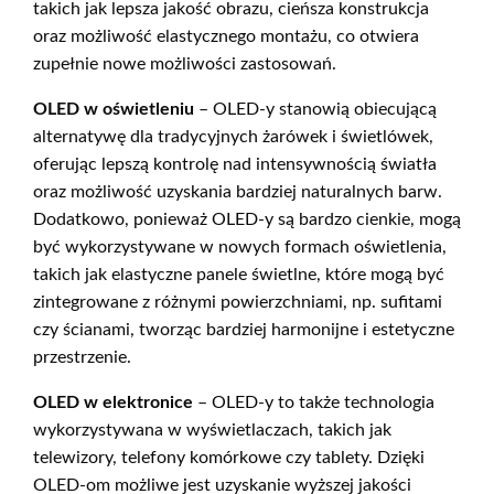
takich jak lepsza jakość obrazu, cieńsza konstrukcja
oraz możliwość elastycznego montażu, co otwiera
zupełnie nowe możliwości zastosowań.
OLED w oświetleniu
– OLED-y stanowią obiecującą
alternatywę dla tradycyjnych żarówek i świetlówek,
oferując lepszą kontrolę nad intensywnością światła
oraz możliwość uzyskania bardziej naturalnych barw.
Dodatkowo, ponieważ OLED-y są bardzo cienkie, mogą
być wykorzystywane w nowych formach oświetlenia,
takich jak elastyczne panele świetlne, które mogą być
zintegrowane z różnymi powierzchniami, np. sufitami
czy ścianami, tworząc bardziej harmonijne i estetyczne
przestrzenie.
OLED w elektronice
– OLED-y to także technologia
wykorzystywana w wyświetlaczach, takich jak
telewizory, telefony komórkowe czy tablety. Dzięki
OLED-om możliwe jest uzyskanie wyższej jakości