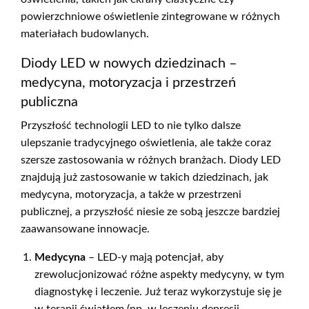
powierzchniowe oświetlenie zintegrowane w różnych
materiałach budowlanych.
Diody LED w nowych dziedzinach –
medycyna, motoryzacja i przestrzeń
publiczna
Przyszłość technologii LED to nie tylko dalsze
ulepszanie tradycyjnego oświetlenia, ale także coraz
szersze zastosowania w różnych branżach. Diody LED
znajdują już zastosowanie w takich dziedzinach, jak
medycyna, motoryzacja, a także w przestrzeni
publicznej, a przyszłość niesie ze sobą jeszcze bardziej
zaawansowane innowacje.
Medycyna
– LED-y mają potencjał, aby
zrewolucjonizować różne aspekty medycyny, w tym
diagnostykę i leczenie. Już teraz wykorzystuje się je