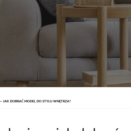
— JAK DOBRAĆ MODEL DO STYLU WNĘTRZA?