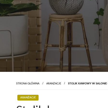
STRONA GŁÓWNA
ARANŻACJE
STOLIK KAWOWY W SALONIE 
ARANŻACJE