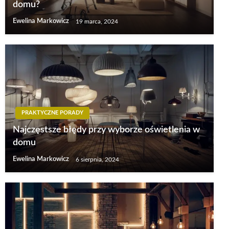
domu?
Ewelina Markowicz
19 marca, 2024
PRAKTYCZNE PORADY
Najczęstsze błędy przy wyborze oświetlenia w
domu
Ewelina Markowicz
6 sierpnia, 2024