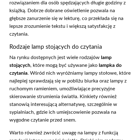
rozwiązaniem dla osób spędzających długie godziny z
książką. Dobrze dobrane oświetlenie pozwala na
głębsze zanurzenie się w lekturę, co przekłada się na
lepsze zrozumienie tekstu i większą satysfakcję z
czytania.
Rodzaje lamp stojących do czytania
Na rynku dostępnych jest wiele rodzajów
lamp
stojących
, które mogą być używane jako
lampka do
czytania
. Wśród nich wyróżniamy lampy stołowe, które
najlepiej sprawdzają się w pobliżu biurka oraz lampy z
ruchomym ramieniem, umożliwiające precyzyjne
skierowanie strumienia światła. Kinkiety również
stanowią interesującą alternatywę, szczególnie w
sypialniach, gdzie ich umiejscowienie pozwala na
wygodne czytanie przed snem.
Warto również zwrócić uwagę na lampy z funkcją