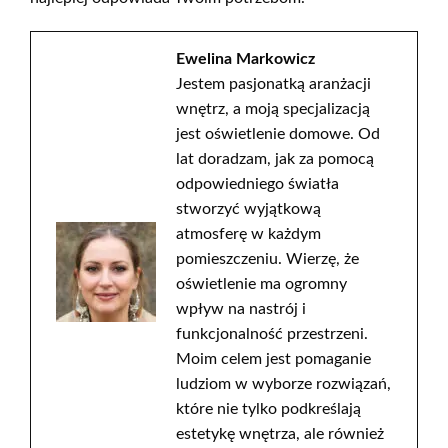
Ewelina Markowicz
Jestem pasjonatką aranżacji
wnętrz, a moją specjalizacją
jest oświetlenie domowe. Od
lat doradzam, jak za pomocą
odpowiedniego światła
stworzyć wyjątkową
atmosferę w każdym
pomieszczeniu. Wierzę, że
oświetlenie ma ogromny
wpływ na nastrój i
funkcjonalność przestrzeni.
Moim celem jest pomaganie
ludziom w wyborze rozwiązań,
które nie tylko podkreślają
estetykę wnętrza, ale również