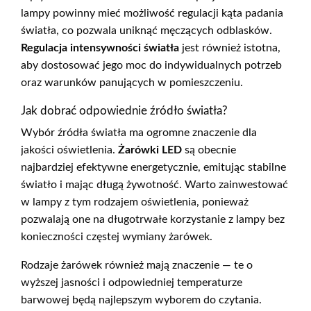
lampy powinny mieć możliwość regulacji kąta padania
światła, co pozwala uniknąć męczących odblasków.
Regulacja intensywności światła
jest również istotna,
aby dostosować jego moc do indywidualnych potrzeb
oraz warunków panujących w pomieszczeniu.
Jak dobrać odpowiednie źródło światła?
Wybór źródła światła ma ogromne znaczenie dla
jakości oświetlenia.
Żarówki LED
są obecnie
najbardziej efektywne energetycznie, emitując stabilne
światło i mając długą żywotność. Warto zainwestować
w lampy z tym rodzajem oświetlenia, ponieważ
pozwalają one na długotrwałe korzystanie z lampy bez
konieczności częstej wymiany żarówek.
Rodzaje żarówek również mają znaczenie — te o
wyższej jasności i odpowiedniej temperaturze
barwowej będą najlepszym wyborem do czytania.