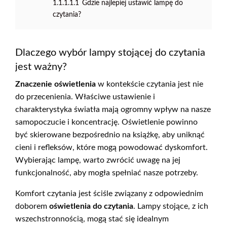
1.1.1.1.1
Gdzie najlepiej ustawić lampę do
czytania?
Dlaczego wybór lampy stojącej do czytania
jest ważny?
Znaczenie oświetlenia
w kontekście czytania jest nie
do przecenienia. Właściwe ustawienie i
charakterystyka światła mają ogromny wpływ na nasze
samopoczucie i koncentrację. Oświetlenie powinno
być skierowane bezpośrednio na książkę, aby uniknąć
cieni i refleksów, które mogą powodować dyskomfort.
Wybierając lampę, warto zwrócić uwagę na jej
funkcjonalność, aby mogła spełniać nasze potrzeby.
Komfort czytania jest ściśle związany z odpowiednim
doborem
oświetlenia do czytania
. Lampy stojące, z ich
wszechstronnością, mogą stać się idealnym