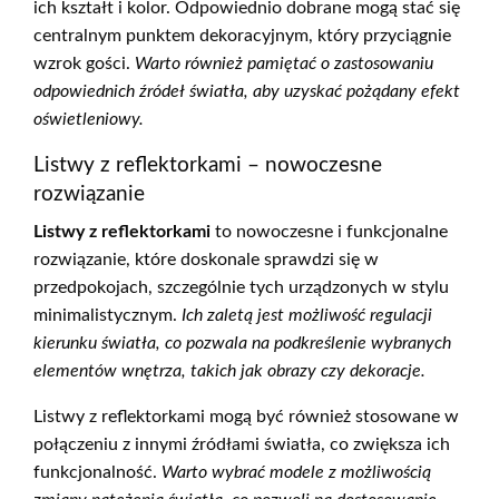
ich kształt i kolor. Odpowiednio dobrane mogą stać się
centralnym punktem dekoracyjnym, który przyciągnie
wzrok gości.
Warto również pamiętać o zastosowaniu
odpowiednich źródeł światła, aby uzyskać pożądany efekt
oświetleniowy.
Listwy z reflektorkami – nowoczesne
rozwiązanie
Listwy z reflektorkami
to nowoczesne i funkcjonalne
rozwiązanie, które doskonale sprawdzi się w
przedpokojach, szczególnie tych urządzonych w stylu
minimalistycznym.
Ich zaletą jest możliwość regulacji
kierunku światła, co pozwala na podkreślenie wybranych
elementów wnętrza, takich jak obrazy czy dekoracje.
Listwy z reflektorkami mogą być również stosowane w
połączeniu z innymi źródłami światła, co zwiększa ich
funkcjonalność.
Warto wybrać modele z możliwością