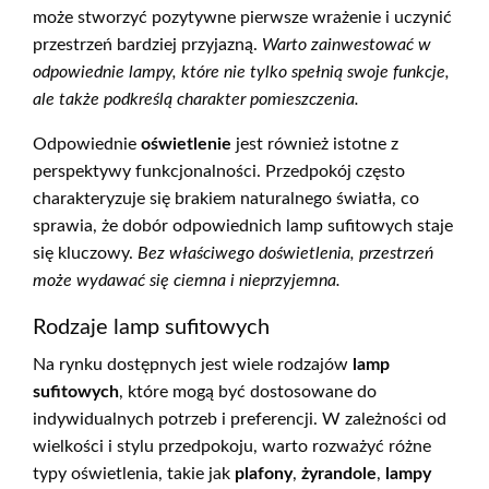
może stworzyć pozytywne pierwsze wrażenie i uczynić
przestrzeń bardziej przyjazną.
Warto zainwestować w
odpowiednie lampy, które nie tylko spełnią swoje funkcje,
ale także podkreślą charakter pomieszczenia.
Odpowiednie
oświetlenie
jest również istotne z
perspektywy funkcjonalności. Przedpokój często
charakteryzuje się brakiem naturalnego światła, co
sprawia, że dobór odpowiednich lamp sufitowych staje
się kluczowy.
Bez właściwego doświetlenia, przestrzeń
może wydawać się ciemna i nieprzyjemna.
Rodzaje lamp sufitowych
Na rynku dostępnych jest wiele rodzajów
lamp
sufitowych
, które mogą być dostosowane do
indywidualnych potrzeb i preferencji. W zależności od
wielkości i stylu przedpokoju, warto rozważyć różne
typy oświetlenia, takie jak
plafony
,
żyrandole
,
lampy