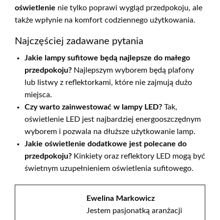
oświetlenie
nie tylko poprawi wygląd przedpokoju, ale
także wpłynie na komfort codziennego użytkowania.
Najczęściej zadawane pytania
Jakie lampy sufitowe będą najlepsze do małego
przedpokoju?
Najlepszym wyborem będą plafony
lub listwy z reflektorkami, które nie zajmują dużo
miejsca.
Czy warto zainwestować w lampy LED?
Tak,
oświetlenie LED jest najbardziej energooszczędnym
wyborem i pozwala na dłuższe użytkowanie lamp.
Jakie oświetlenie dodatkowe jest polecane do
przedpokoju?
Kinkiety oraz reflektory LED mogą być
świetnym uzupełnieniem oświetlenia sufitowego.
Ewelina Markowicz
Jestem pasjonatką aranżacji