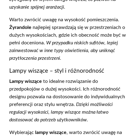
uzyskanie spójnej aranżacji.
Warto zwrócić uwagę na wysokość pomieszczenia.
Żyrandole
najlepiej sprawdzają się w przestrzeniach o
dużych wysokościach, gdzie ich obecność może być w
pełni doceniona.
W przypadku niskich sufitów, lepiej
zainwestować w inne typy oświetlenia, aby uniknąć
przytłoczenia przestrzeni.
Lampy wiszące – styl i różnorodność
Lampy wiszące
to idealne rozwiązanie do
przedpokojów o dużej wysokości. Ich różnorodność
designu pozwala na dostosowanie do indywidualnych
preferencji oraz stylu wnętrza.
Dzięki możliwości
regulacji wysokości, lampy wiszące można łatwo
dostosować do potrzeb użytkowników.
Wybierając
lampy wiszące
, warto zwrócić uwagę na