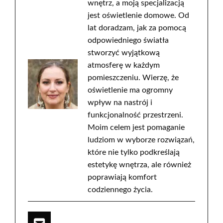
wnętrz, a moją specjalizacją
jest oświetlenie domowe. Od
lat doradzam, jak za pomocą
odpowiedniego światła
stworzyć wyjątkową
atmosferę w każdym
pomieszczeniu. Wierzę, że
oświetlenie ma ogromny
wpływ na nastrój i
funkcjonalność przestrzeni.
Moim celem jest pomaganie
ludziom w wyborze rozwiązań,
które nie tylko podkreślają
estetykę wnętrza, ale również
poprawiają komfort
codziennego życia.