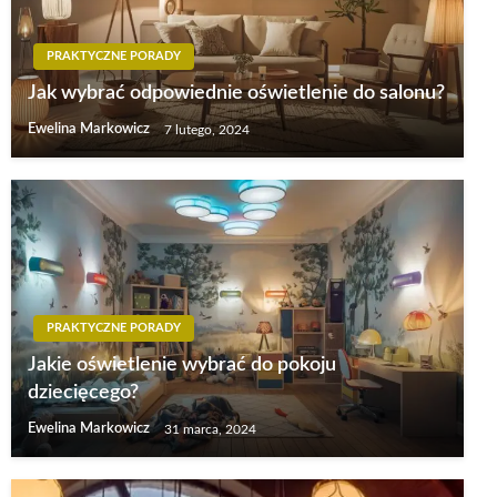
PRAKTYCZNE PORADY
Jak wybrać odpowiednie oświetlenie do salonu?
Ewelina Markowicz
7 lutego, 2024
PRAKTYCZNE PORADY
Jakie oświetlenie wybrać do pokoju
dziecięcego?
Ewelina Markowicz
31 marca, 2024